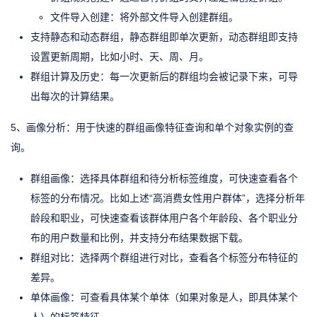
文件导入创建：将外部文件导入创建群组。
支持静态和动态群组，静态群组即单次更新，动态群组即支持
设置更新周期，比如小时、天、周、月。
群组计算及历史：每一次更新后的群组均会被记录下来，可导
出每次的计算结果。
5、画像分析：用于快速的群组画像特征查询和单个对象实例的查
询。
群组画像：选择具体群组和待分析标签维度，可快速查看各个
标签的分布情况。比如上述“高消费女性用户群体”，选择分析年
龄段和职业，可快速查看该群体用户各个年龄段、各个职业分
布的用户数量和比例，并支持分布结果数据下载。
群组对比：选择两个群组进行对比，查看各个标签分布特征的
差异。
单体画像：可查看具体某个单体（如果对象是人，即具体某个
人）的标签特征。