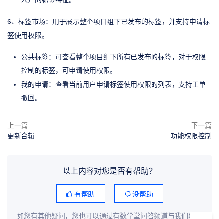
6、标签市场：用于展示整个项目组下已发布的标签，并支持申请标
签使用权限。
公共标签：可查看整个项目组下所有已发布的标签，对于权限
控制的标签，可申请使用权限。
我的申请：查看当前用户申请标签使用权限的列表，支持工单
撤回。
上一篇
下一篇
更新合辑
功能权限控制
以上内容对您是否有帮助？
有帮助
没帮助
如您有其他疑问，您也可以通过有数学堂问答频道与我们联系