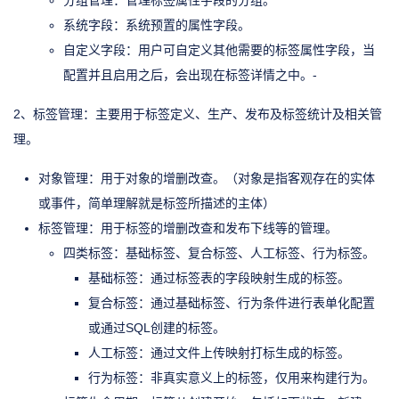
系统字段：系统预置的属性字段。
自定义字段：用户可自定义其他需要的标签属性字段，当
配置并且启用之后，会出现在标签详情之中。-
2、标签管理：主要用于标签定义、生产、发布及标签统计及相关管
理。
对象管理：用于对象的增删改查。（对象是指客观存在的实体
或事件，简单理解就是标签所描述的主体）
标签管理：用于标签的增删改查和发布下线等的管理。
四类标签：基础标签、复合标签、人工标签、行为标签。
基础标签：通过标签表的字段映射生成的标签。
复合标签：通过基础标签、行为条件进行表单化配置
或通过SQL创建的标签。
人工标签：通过文件上传映射打标生成的标签。
行为标签：非真实意义上的标签，仅用来构建行为。