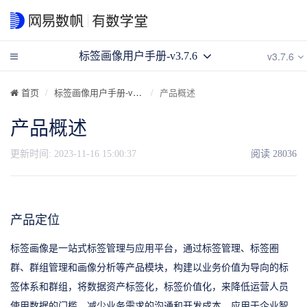
v3.7.6
标签画像用户手册-v3.7.6
首页
标签画像用户手册-v3.7.6
产品概述
产品概述
更新时间:
2023-11-16 15:00:37
阅读
28036
产品定位
标签画像是一站式标签管理与应用平台，通过标签管理、标签圈
群、群组管理和画像分析等产品模块，构建以业务价值为导向的标
签体系和群组，将数据资产标签化，标签价值化，来降低运营人员
使用数据的门槛，减少业务需求的沟通和开发成本，应用于企业智