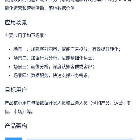
能化运营和营销活动，落地数据价值。
应用场景
主要应用于如下场景：
场景一：加强客群洞察，赋能广告投放，有效提升转化；
场景二：加强行为分析，赋能精细化运营；
场景三：画像分析，深度认知客群或客户；
场景四：数据服务，快速支撑业务需求。
目标用户
产品核心用户包括数据开发人员和业务人员（例如产品、运营、销
售、市场）等。
产品架构