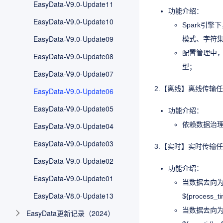
EasyData-V9.0-Update11
功能介绍：
EasyData-V9.0-Update10
Spark引
EasyData-V9.0-Update09
模式、字符
配置管理中，
EasyData-V9.0-Update08
型；
EasyData-V9.0-Update07
2.【离线】离线传输任
EasyData-V9.0-Update06
EasyData-V9.0-Update05
功能介绍：
依赖数据治理
EasyData-V9.0-Update04
EasyData-V9.0-Update03
3.【实时】实时传输
EasyData-V9.0-Update02
功能介绍：
EasyData-V9.0-Update01
当数据去向为非
EasyData-V8.0-Update13
${proce
当数据去向为ka
EasyData更新记录（2024）