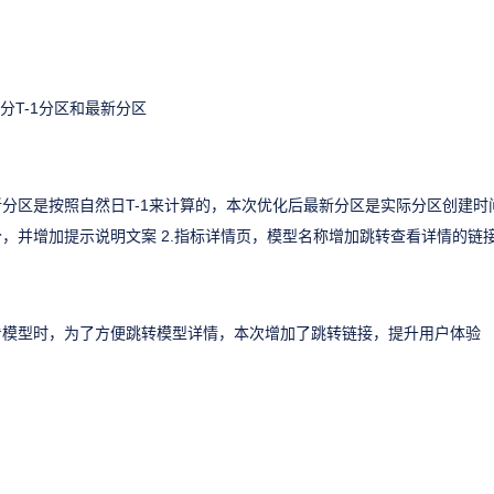
分T-1分区和最新分区
分区是按照自然日T-1来计算的，本次优化后最新分区是实际分区创建时间
，并增加提示说明文案 2.指标详情页，模型名称增加跳转查看详情的链
看模型时，为了方便跳转模型详情，本次增加了跳转链接，提升用户体验