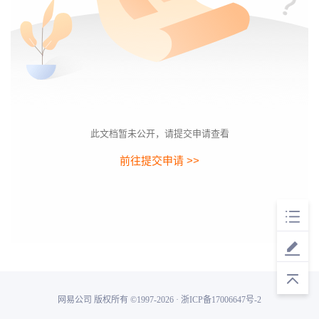
此文档暂未公开，请提交申请查看
前往提交申请 >>
网易公司 版权所有 ©1997-2026 · 浙ICP备17006647号-2