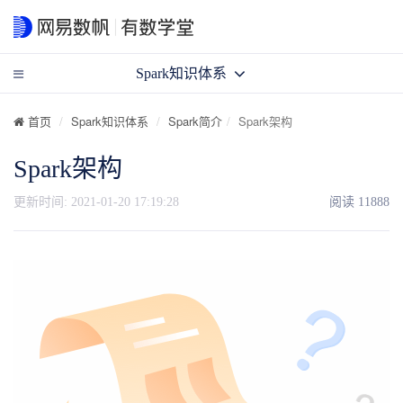
Spark知识体系
首页
Spark知识体系
Spark简介
Spark架构
Spark架构
更新时间:
2021-01-20 17:19:28
阅读
11888